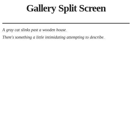
Gallery Split Screen
A gray cat slinks past a wooden house.
There's something a little intimidating attempting to describe.