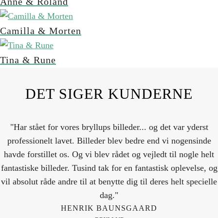
Anne & Roland
Camilla & Morten
Tina & Rune
DET SIGER KUNDERNE
"Har stået for vores bryllups billeder... og det var yderst
professionelt lavet. Billeder blev bedre end vi nogensinde
havde forstillet os. Og vi blev rådet og vejledt til nogle helt
fantastiske billeder. Tusind tak for en fantastisk oplevelse, og
vil absolut råde andre til at benytte dig til deres helt specielle
dag."
HENRIK BAUNSGAARD