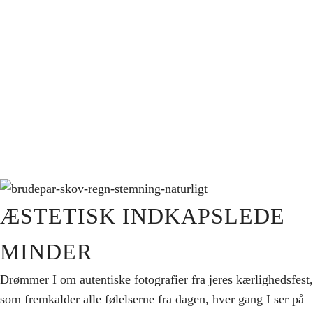
ÆSTETISK INDKAPSLEDE
MINDER
Drømmer I om autentiske fotografier fra jeres kærlighedsfest,
som fremkalder alle følelserne fra dagen, hver gang I ser på