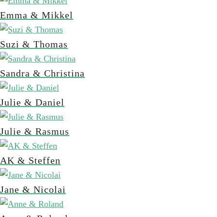
Emma & Mikkel
Suzi & Thomas
Sandra & Christina
Julie & Daniel
Julie & Rasmus
AK & Steffen
Jane & Nicolai