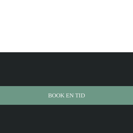
BOOK EN TID