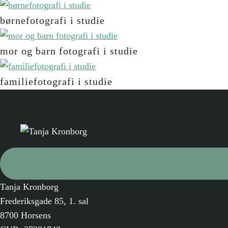
børnefotografi i studie
mor og barn fotografi i studie
familiefotografi i studie
Tanja Kronborg
Frederiksgade 85, 1. sal
8700 Horsens