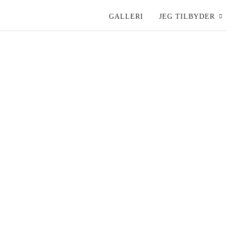
GALLERI
JEG TILBYDER