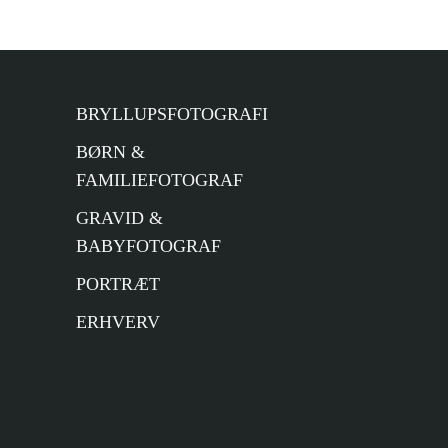
BRYLLUPSFOTOGRAFI
BØRN &
FAMILIEFOTOGRAF
GRAVID &
BABYFOTOGRAF
PORTRÆT
ERHVERV