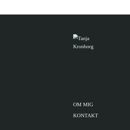
OM MIG
KONTAKT