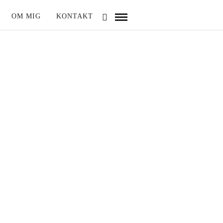
OM MIG
KONTAKT