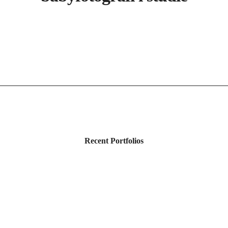
Recent Portfolios