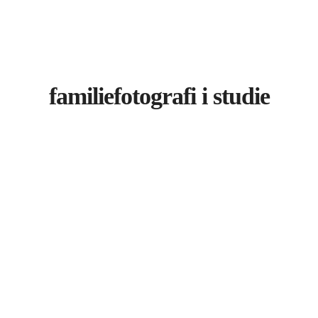
familiefotografi i studie
Recent Portfolios