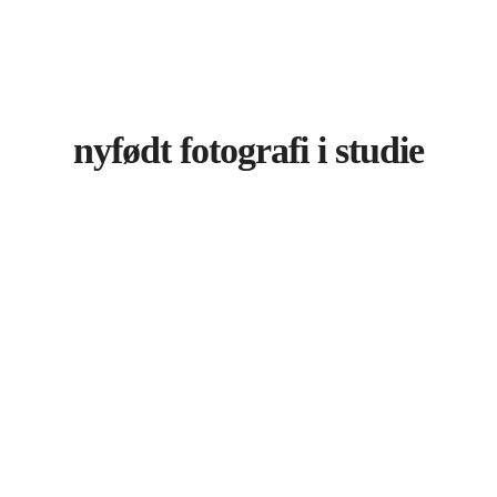
nyfødt fotografi i studie
Recent Portfolios