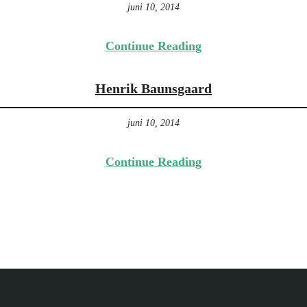
juni 10, 2014
Continue Reading
Henrik Baunsgaard
juni 10, 2014
Continue Reading